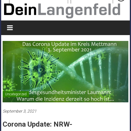
Uncategorized
September 3, 2021
Corona Update: NRW-