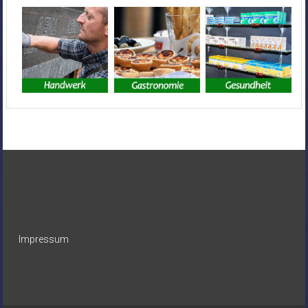
Impressum