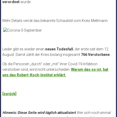
verordnet
wurde.
Mehr Details verrät das bekannte Schaubild vom Kreis Mettmann:
Leider gibt es wieder einen
neuen Todesfall
, der erste seit dem 12.
August. Damit zählt der Kreis bislang insgesamt
766 Verstorbene
.
Ob die Personen „durch“ oder „mit“ ihrer Covid 19-Infektion
verstorben sind, wird nicht unterschieden.
Warum das so ist, hat
uns das Robert-Koch-Institut erklärt
.
[zurück]
Hinweis: Diese Seite wird täglich aktualisiert
Wer sich noch einmal