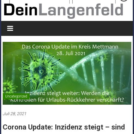
Uncategorized
Juli 28, 2021
Corona Update: Inzidenz steigt – sind