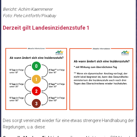
Bericht: Achim Kaemmerer
Foto: Pete Lintforth/Pixabay
Derzeit gilt Landesinzidenzstufe 1
Dies sorgt vereinzelt wieder für eine etwas strengere Handhabung der
Regelungen, u.a. diese: