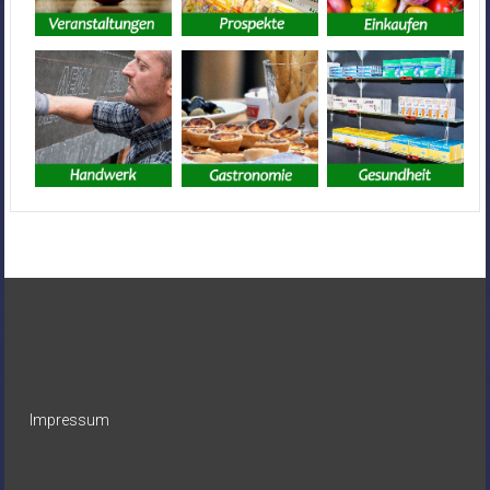
Impressum