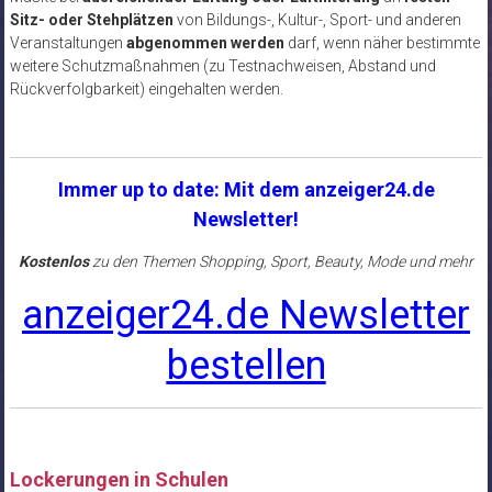
Sitz- oder Stehplätzen
von Bildungs-, Kultur-, Sport- und anderen
Veranstaltungen
abgenommen werden
darf, wenn näher bestimmte
weitere Schutzmaßnahmen (zu Testnachweisen, Abstand und
Rückverfolgbarkeit) eingehalten werden.
Immer up to date: Mit dem anzeiger24.de
Newsletter!
Kostenlos
zu den Themen Shopping, Sport, Beauty, Mode und mehr
anzeiger24.de Newsletter
bestellen
Lockerungen in Schulen