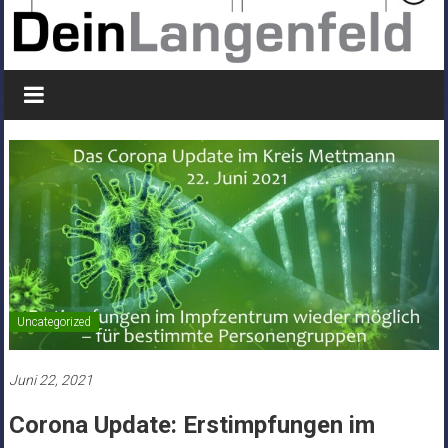
Uncategorized
Juni 22, 2021
Corona Update: Erstimpfungen im