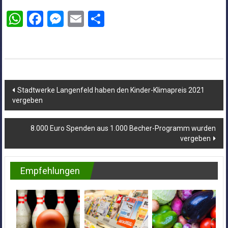
WhatsApp
Facebook
Messenger
Email
Teilen
Beitragsnavigation
Stadtwerke Langenfeld haben den Kinder-Klimapreis 2021
vergeben
8.000 Euro Spenden aus 1.000 Becher-Programm wurden
vergeben
Empfehlungen