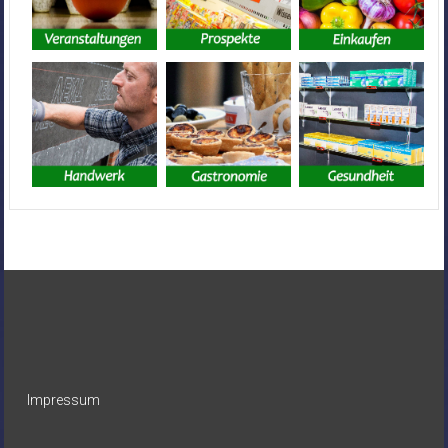
Impressum