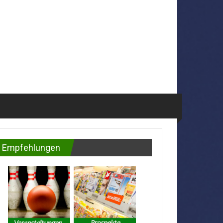
Empfehlungen