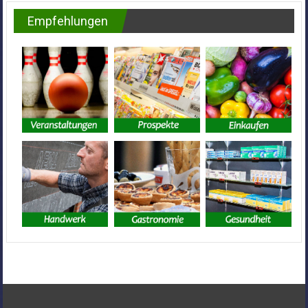
Empfehlungen