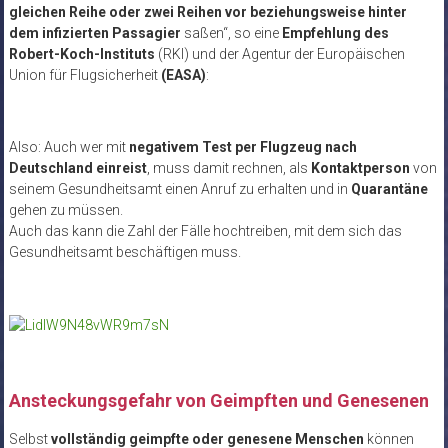
gleichen Reihe oder zwei Reihen vor beziehungsweise hinter
dem infizierten Passagier
saßen“, so eine
Empfehlung des
Robert-Koch-Instituts
(RKI) und der Agentur der Europäischen
Union für Flugsicherheit
(EASA)
:
Also: Auch wer mit
negativem Test per Flugzeug nach
Deutschland einreist
, muss damit rechnen, als
Kontaktperson
von
seinem Gesundheitsamt einen Anruf zu erhalten und in
Quarantäne
gehen zu müssen.
Auch das kann die Zahl der Fälle hochtreiben, mit dem sich das
Gesundheitsamt beschäftigen muss.
Ansteckungsgefahr von Geimpften und Genesenen
Selbst
vollständig geimpfte oder genesene Menschen
können