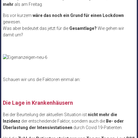
mehr
als am Freitag.
Bis vor kurzem
wäre das noch ein Grund für einen Lockdown
gewesen.
Was aber bedeutet das jetzt für die
Gesamtlage?
Wie gehen wir
damit um?
Schauen wir uns die Faktoren einmal an:
Die Lage in Krankenhäusern
Bei der Beurteilung der aktuellen Situation ist
nicht mehr die
Inzidenz
der entscheidende Faktor, sondern auch die
Be- oder
Überlastung der Intensivstationen
durch Covid 19-Patienten.