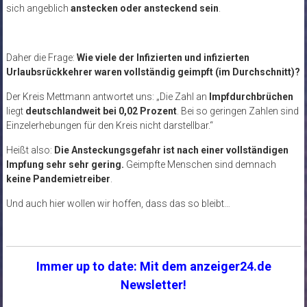
sich angeblich
anstecken oder ansteckend sein
.
Daher die Frage:
Wie viele der Infizierten und infizierten
Urlaubsrückkehrer waren vollständig geimpft (im Durchschnitt)?
Der Kreis Mettmann antwortet uns: „Die Zahl an
Impfdurchbrüchen
liegt
deutschlandweit bei 0,02 Prozent
. Bei so geringen Zahlen sind
Einzelerhebungen für den Kreis nicht darstellbar.“
Heißt also:
Die Ansteckungsgefahr ist nach einer vollständigen
Impfung sehr sehr gering.
Geimpfte Menschen sind demnach
keine Pandemietreiber
.
Und auch hier wollen wir hoffen, dass das so bleibt…
Immer up to date: Mit dem anzeiger24.de
Newsletter!