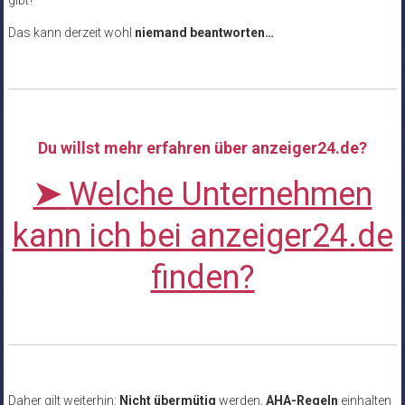
Das kann derzeit wohl
niemand beantworten…
Du willst mehr erfahren über anzeiger24.de?
➤
Welche Unternehmen
kann ich bei anzeiger24.de
finden?
Daher gilt weiterhin:
Nicht übermütig
werden,
AHA-Regeln
einhalten