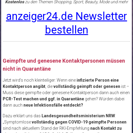
Kostenlos
zu den Themen Shopping, Sport, Beauty, Mode und mehr
anzeiger24.de Newsletter
bestellen
Geimpfte und genesene Kontaktpersonen müssen
nicht in Quarantäne
Jetzt wird’s noch kleinteiliger: Wenn eine
infizierte Person eine
Kontaktperson angibt
, die
vollständig geimpft oder genesen
ist –
Muss diese geimpfte oder genesene Kontaktperson dann auch einen
PCR-Test machen und ggf. in Quarantäne
gehen? Würden dabei
dann auch
neue Infektionsfälle entdeckt?
Dazu erklärt uns das
Landesgesundheitsministerium NRW
:
„Symptomlose
vollständig gegen COVID-19 geimpfte Personen
sind nach aktuellem Stand der RKI-Empfehlung
nach Kontakt zu