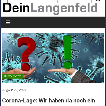
Uncategorized
August 22, 2021
Corona-Lage: Wir haben da noch ein