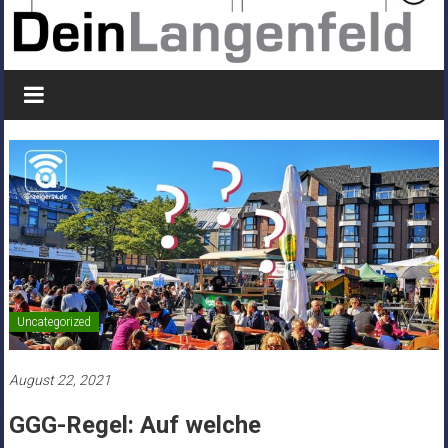
Uncategorized
August 22, 2021
GGG-Regel: Auf welche