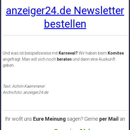
anzeiger24.de Newsletter
bestellen
Und was ist beispielsweise mit
Karneval?
Wir haben beim
Komitee
angefragt. Man will sich noch
beraten
und dann eine Auskunft
geben.
Text: Achim Kaemmerer
Archivfoto: anzeiger24.de
Ihr wollt uns
Eure Meinung
sagen? Gerne
per Mail
an