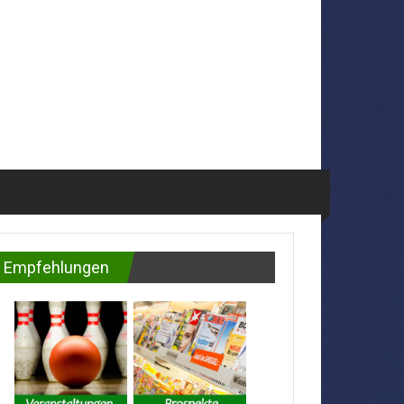
Empfehlungen