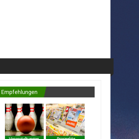
Empfehlungen