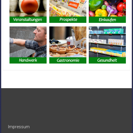
Impressum