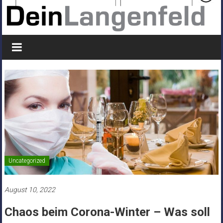
Uncategorized
August 10, 2022
Chaos beim Corona-Winter – Was soll