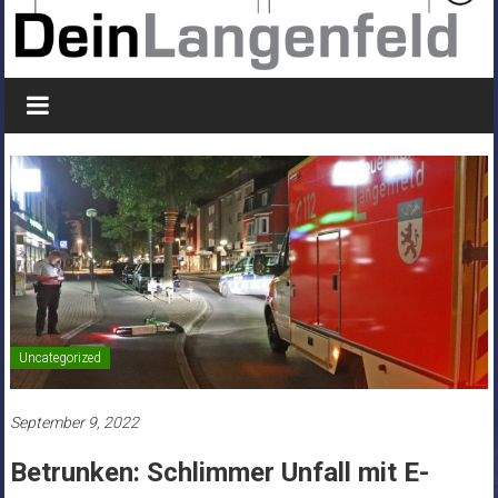
Uncategorized
September 9, 2022
Betrunken: Schlimmer Unfall mit E-