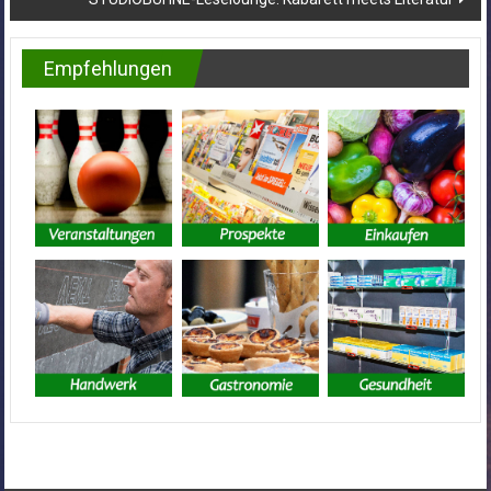
Empfehlungen