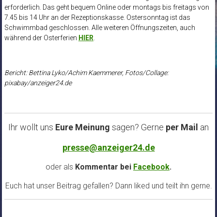
erforderlich. Das geht bequem Online oder montags bis freitags von
7.45 bis 14 Uhr an der Rezeptionskasse. Ostersonntag ist das
Schwimmbad geschlossen. Alle weiteren Öffnungszeiten, auch
während der Osterferien
HIER
.
Bericht: Bettina Lyko/Achim Kaemmerer, Fotos/Collage:
pixabay/anzeiger24.de
Ihr wollt uns
Eure Meinung
sagen? Gerne
per Mail
an
presse@anzeiger24.de
oder als
Kommentar bei
Facebook
.
Euch hat unser Beitrag gefallen? Dann liked und teilt ihn gerne.