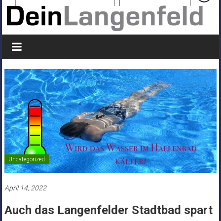
Uncategorized
April 14, 2022
Auch das Langenfelder Stadtbad spart