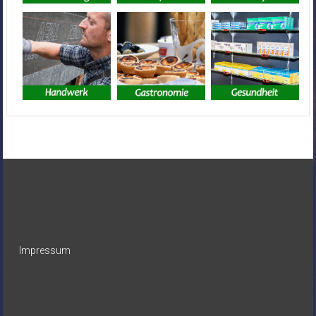
Impressum