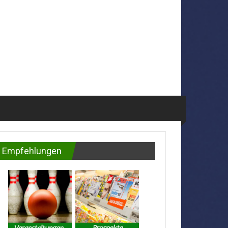
Empfehlungen