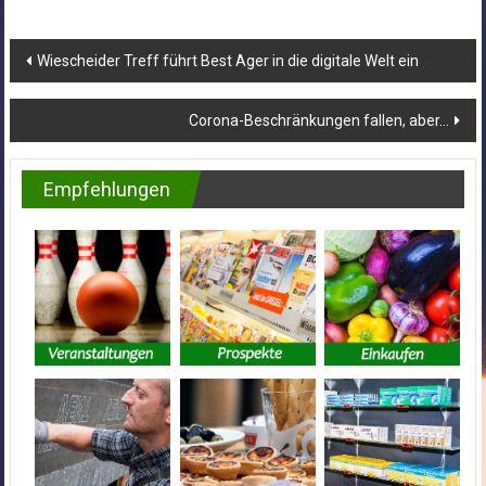
Beitragsnavigation
Wiescheider Treff führt Best Ager in die digitale Welt ein
Corona-Beschränkungen fallen, aber…
Empfehlungen