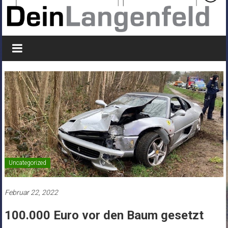
Uncategorized
Februar 22, 2022
100.000 Euro vor den Baum gesetzt