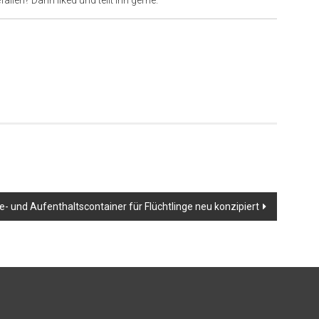
e- und Aufenthaltscontainer für Flüchtlinge neu konzipiert