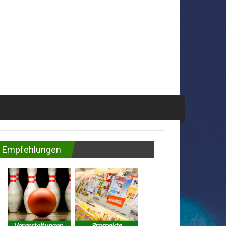
Empfehlungen