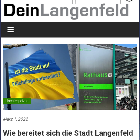
Uncategorized
März 1, 2022
Wie bereitet sich die Stadt Langenfeld