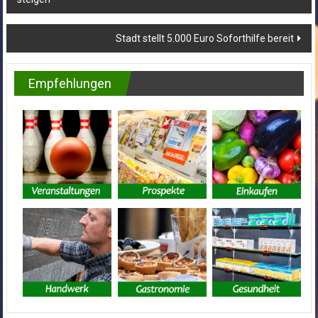
Stadt stellt 5.000 Euro Soforthilfe bereit
Empfehlungen