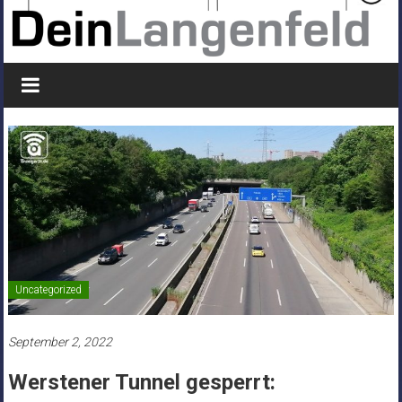
Uncategorized
September 2, 2022
Werstener Tunnel gesperrt: