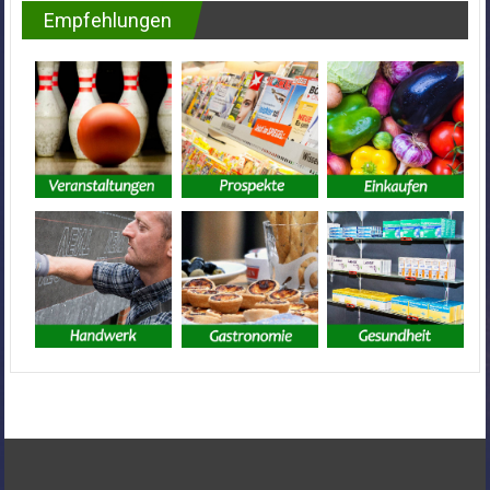
Empfehlungen