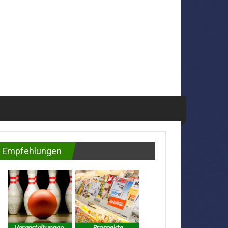
Empfehlungen