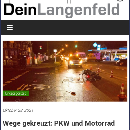
Uncategorized
Oktober 28, 2021
Wege gekreuzt: PKW und Motorrad