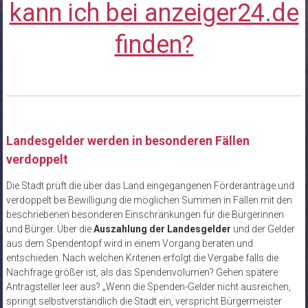
kann ich bei anzeiger24.de
finden?
Landesgelder werden in besonderen Fällen
verdoppelt
Die Stadt prüft die über das Land eingegangenen Förderanträge und
verdoppelt bei Bewilligung die möglichen Summen in Fällen mit den
beschriebenen besonderen Einschränkungen für die Bürgerinnen
und Bürger. Über die
Auszahlung der Landesgelder
und der Gelder
aus dem Spendentopf wird in einem Vorgang beraten und
entschieden. Nach welchen Kriterien erfolgt die Vergabe falls die
Nachfrage größer ist, als das Spendenvolumen? Gehen spätere
Antragsteller leer aus? „Wenn die Spenden-Gelder nicht ausreichen,
springt selbstverständlich die Stadt ein, verspricht Bürgermeister