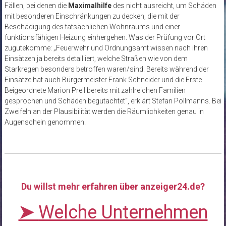
Fällen, bei denen die
Maximalhilfe
des nicht ausreicht, um Schäden
mit besonderen Einschränkungen zu decken, die mit der
Beschädigung des tatsächlichen Wohnraums und einer
funktionsfähigen Heizung einhergehen. Was der Prüfung vor Ort
zugutekomme: „Feuerwehr und Ordnungsamt wissen nach ihren
Einsätzen ja bereits detailliert, welche Straßen wie von dem
Starkregen besonders betroffen waren/sind. Bereits während der
Einsätze hat auch Bürgermeister Frank Schneider und die Erste
Beigeordnete Marion Prell bereits mit zahlreichen Familien
gesprochen und Schäden begutachtet“, erklärt Stefan Pollmanns. Bei
Zweifeln an der Plausibilität werden die Räumlichkeiten genau in
Augenschein genommen.
Du willst mehr erfahren über anzeiger24.de?
➤
Welche Unternehmen