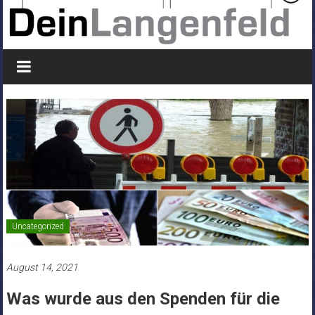
Uncategorized
August 14, 2021
Was wurde aus den Spenden für die