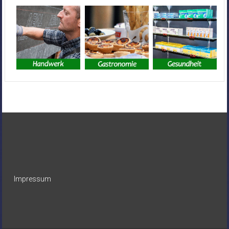
Impressum