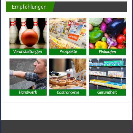
Empfehlungen