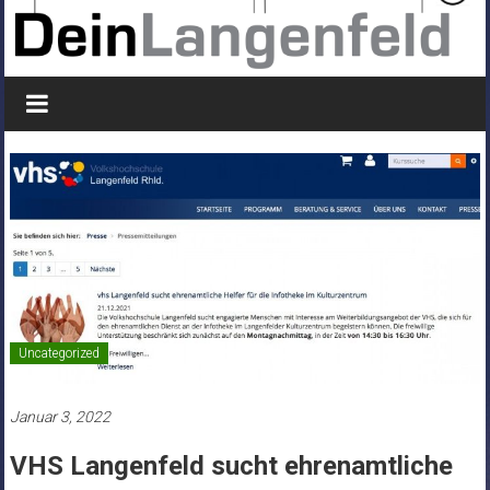
Uncategorized
Januar 3, 2022
VHS Langenfeld sucht ehrenamtliche