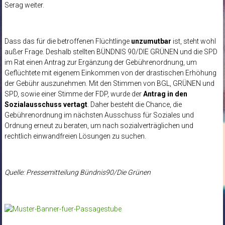
Serag weiter.
Dass das für die betroffenen Flüchtlinge
unzumutbar
ist, steht wohl
außer Frage. Deshalb stellten BÜNDNIS 90/DIE GRÜNEN und die SPD
im Rat einen Antrag zur Ergänzung der Gebührenordnung, um
Geflüchtete mit eigenem Einkommen von der drastischen Erhöhung
der Gebühr auszunehmen. Mit den Stimmen von BGL, GRÜNEN und
SPD, sowie einer Stimme der FDP, wurde der
Antrag in den
Sozialausschuss vertagt
. Daher besteht die Chance, die
Gebührenordnung im nächsten Ausschuss für Soziales und
Ordnung erneut zu beraten, um nach sozialverträglichen und
rechtlich einwandfreien Lösungen zu suchen.
Quelle: Pressemitteilung Bündnis90/Die Grünen