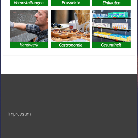
Impressum