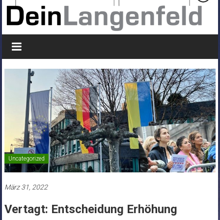
Uncategorized
März 31, 2022
Vertagt: Entscheidung Erhöhung