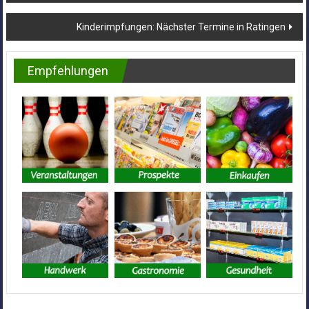
Kinderimpfungen: Nächster Termine in Ratingen
Empfehlungen