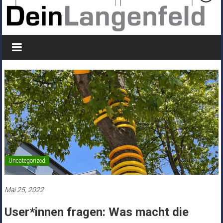
Uncategorized
Mai 25, 2022
User*innen fragen: Was macht die