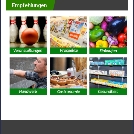
Empfehlungen