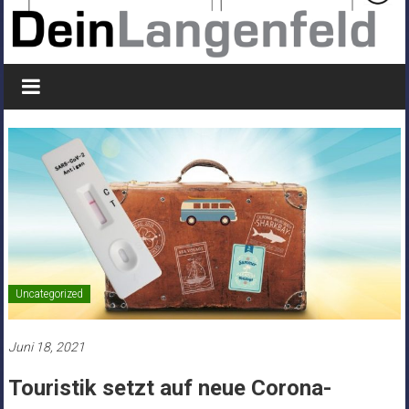
Uncategorized
Juni 18, 2021
Touristik setzt auf neue Corona-