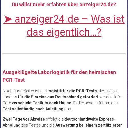
Du willst mehr erfahren über anzeiger24.de?
➤
anzeiger24.de – Was ist
das eigentlich…?
Ausgeklügelte Laborlogistik für den heimischen
PCR-Test
Noch ausgefeilter ist die
Logistik für die PCR-Tests
, die in vielen
Ländern
für die Einreise aus Deutschland gefordert
werden. Info-
Care
verschickt Testkits nach Hause
. Die Reisenden führen den
Test selbständig nach Anleitung
aus.
Zwei Tage vor Abreise
erfolgt die
deutschlandweite Express-
Abholung
des Testes und die
Auswertung bei einem zertifizierten