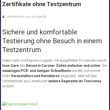
Zertifikate ohne Testzentrum
Veröffentlicht von: Anzeiger24
Sichere und komfortable
Testierung ohne Besuch in einem
Testzentrum
Video-Calls und Express-Logistik: mit ausgefeilten Prozessen macht
Icon-Care
das
Reisen in Corona- Zeiten einfacher und sicher
. Die
neuartigen PCR- und Antigen-Schnelltests
werden von immer
mehr
Veranstaltern und Reisebüros
eingesetzt. Jetzt will das
Unternehmen aus Leverkusen
weitere Segmente im Tourismus
erobern.