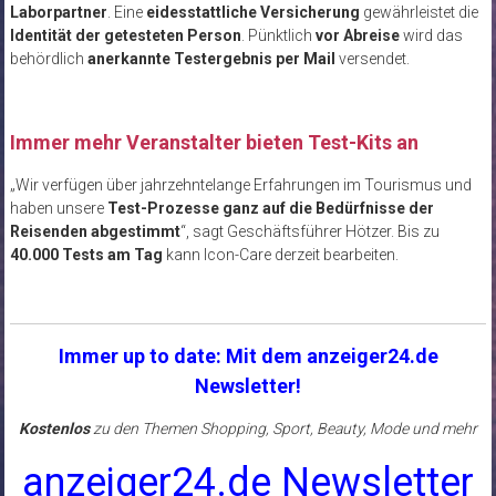
Laborpartner
. Eine
eidesstattliche Versicherung
gewährleistet die
Identität der getesteten Person
. Pünktlich
vor Abreise
wird das
behördlich
anerkannte Testergebnis per Mail
versendet.
Immer mehr Veranstalter bieten Test-Kits an
„Wir verfügen über jahrzehntelange Erfahrungen im Tourismus und
haben unsere
Test-Prozesse ganz auf die Bedürfnisse der
Reisenden abgestimmt
“, sagt Geschäftsführer Hötzer. Bis zu
40.000 Tests am Tag
kann Icon-Care derzeit bearbeiten.
Immer up to date: Mit dem anzeiger24.de
Newsletter!
Kostenlos
zu den Themen Shopping, Sport, Beauty, Mode und mehr
anzeiger24.de Newsletter