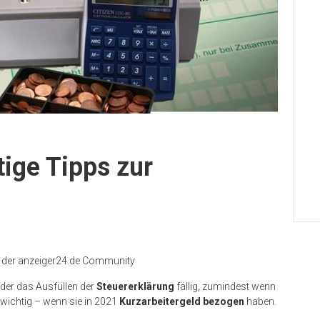
tige Tipps zur
n der anzeiger24.de Community
eder das Ausfüllen der
Steuererklärung
fällig, zumindest wenn
wichtig – wenn sie in 2021
Kurzarbeitergeld bezogen
haben.