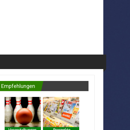
Empfehlungen