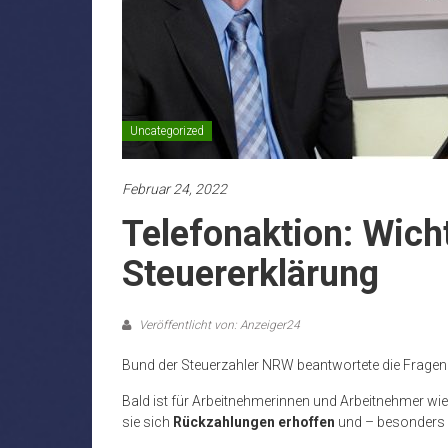
Uncategorized
Februar 24, 2022
Telefonaktion: Wich
Steuererklärung
Veröffentlicht von: Anzeiger24
Bund der Steuerzahler NRW beantwortete die Frage
Bald ist für Arbeitnehmerinnen und Arbeitnehmer wi
sie sich
Rückzahlungen erhoffen
und – besonders 