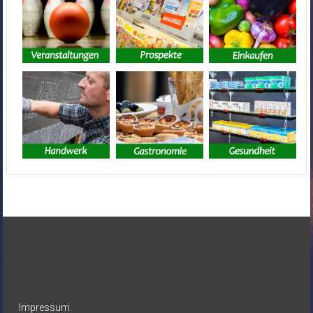
Impressum