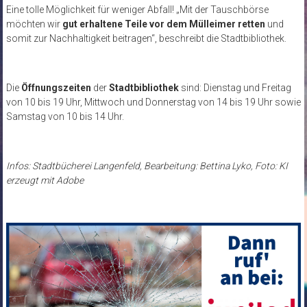
Eine tolle Möglichkeit für weniger Abfall! „Mit der Tauschbörse
möchten wir
gut erhaltene Teile vor dem Mülleimer retten
und
somit zur Nachhaltigkeit beitragen“, beschreibt die Stadtbibliothek.
Die
Öffnungszeiten
der
Stadtbibliothek
sind: Dienstag und Freitag
von 10 bis 19 Uhr, Mittwoch und Donnerstag von 14 bis 19 Uhr sowie
Samstag von 10 bis 14 Uhr.
Infos: Stadtbücherei Langenfeld, Bearbeitung: Bettina Lyko, Foto: KI
erzeugt mit Adobe