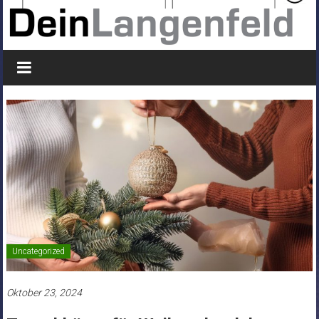
Uncategorized
Oktober 23, 2024