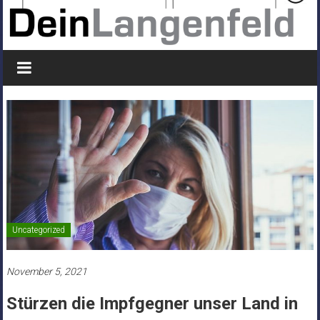
Uncategorized
November 5, 2021
Stürzen die Impfgegner unser Land in