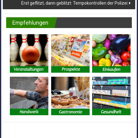
Erst geflitzt, dann geblitzt: Tempokontrollen der Polizei
Empfehlungen