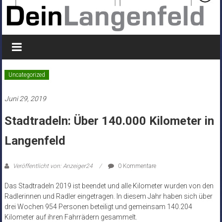
Uncategorized
Juni 29, 2019
Stadtradeln: Über 140.000 Kilometer in
Langenfeld
Veröffentlicht von: Anzeiger24
0 Kommentare
Das Stadtradeln 2019 ist beendet und alle Kilometer wurden von den
Radlerinnen und Radler eingetragen. In diesem Jahr haben sich über
drei Wochen 954 Personen beteiligt und gemeinsam 140.204
Kilometer auf ihren Fahrrädern gesammelt.