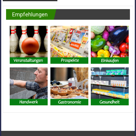
Empfehlungen