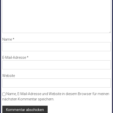
Name
*
E-Mail-Adresse
*
Website
Name, E-Mail-Adresse und Website in diesem Browser für meinen
nächsten Kommentar speichern.