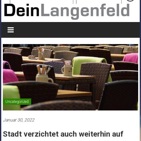
Uncategorized
Januar 30, 2022
Stadt verzichtet auch weiterhin auf