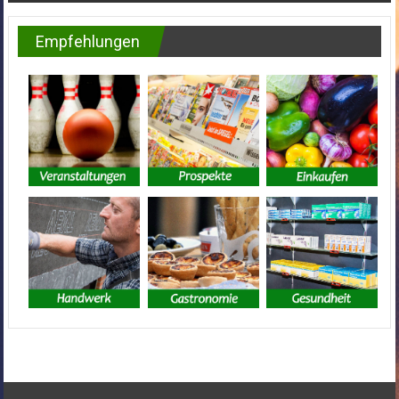
Empfehlungen