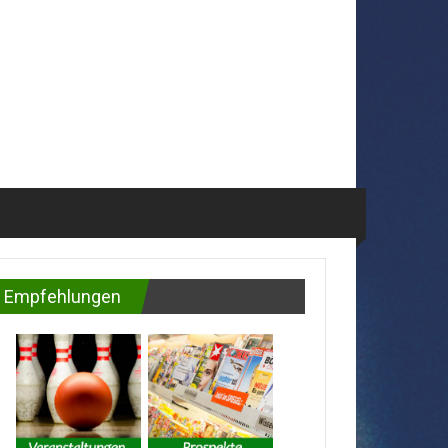
Empfehlungen