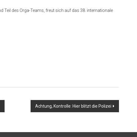
d Teil des Orga-Teams, freut sich auf das 38. internationale
Achtung, Kontrolle: Hier blitzt die Polizei