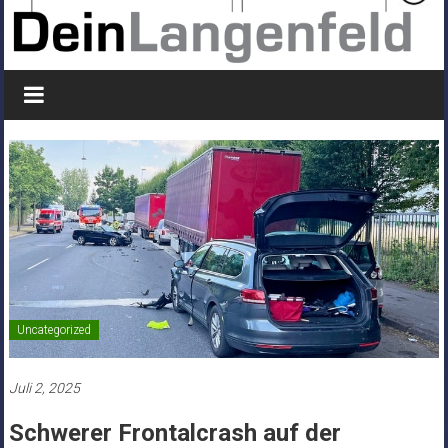
Uncategorized
Juli 2, 2025
Schwerer Frontalcrash auf der