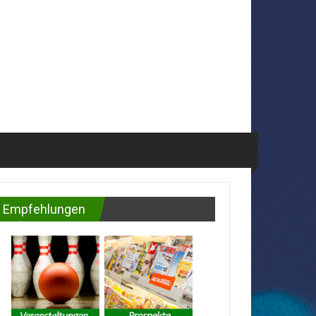
Empfehlungen