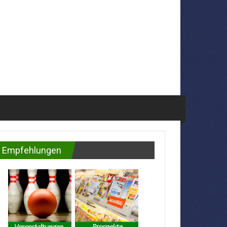
Empfehlungen