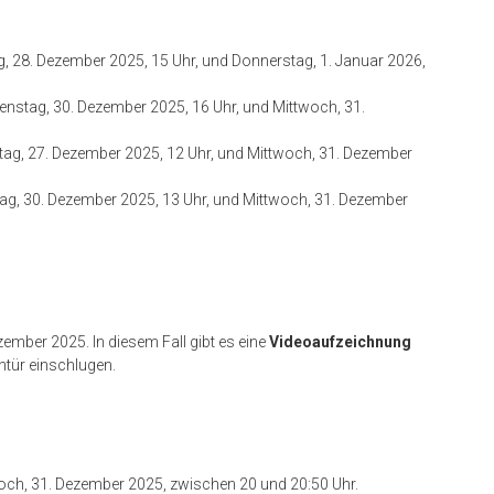
 28. Dezember 2025, 15 Uhr, und Donnerstag, 1. Januar 2026,
nstag, 30. Dezember 2025, 16 Uhr, und Mittwoch, 31.
g, 27. Dezember 2025, 12 Uhr, und Mittwoch, 31. Dezember
g, 30. Dezember 2025, 13 Uhr, und Mittwoch, 31. Dezember
ember 2025. In diesem Fall gibt es eine
Videoaufzeichnung
ntür einschlugen.
ch, 31. Dezember 2025, zwischen 20 und 20:50 Uhr.