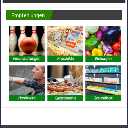
Empfehlungen