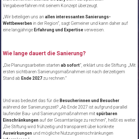
Vergabeverfahren mit seinem Konzept überzeugt.
„Wir beteiligen uns an
allen interessanten Sanierungs-
Wettbewerben
in der Region“, sagt Gemeiner und kann daher auf
eine langjährige
Erfahrung und Expertise
verweisen.
Wie lange dauert die Sanierung?
„Die Planungsarbeiten starten
ab sofort
“, erklärt uns die Stiftung. „Mit
ersten sichtbaren Sanierungsmaßnahmen ist nach derzeitigem
Stand ab
Ende 2027
zu rechnen.“
Und was bedeutet das für die
Besucherinnen und Besucher
während der Sanierungszeit? „Ab Ende 2027 ist aufgrund parallel
laufender Bau- und Sanierungsmaßnahmen mit
spürbaren
Einschränkungen
auf der Gesamtanlage zu rechnen“, heißt es weiter.
„Die Stiftung wird frühzeitig und transparent über konkrete
Auswirkungen
und mögliche Nutzungseinschränkungen