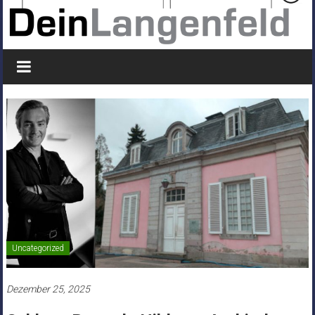
Uncategorized
Dezember 25, 2025