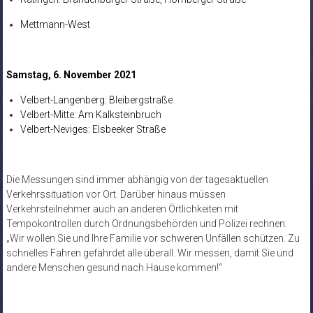
Mettmann-West
Samstag, 6. November 2021
Velbert-Langenberg: Bleibergstraße
Velbert-Mitte: Am Kalksteinbruch
Velbert-Neviges: Elsbeeker Straße
Die Messungen sind immer abhängig von der tagesaktuellen
Verkehrssituation vor Ort. Darüber hinaus müssen
Verkehrsteilnehmer auch an anderen Örtlichkeiten mit
Tempokontrollen durch Ordnungsbehörden und Polizei rechnen:
„Wir wollen Sie und Ihre Familie vor schweren Unfällen schützen. Zu
schnelles Fahren gefährdet alle überall. Wir messen, damit Sie und
andere Menschen gesund nach Hause kommen!“