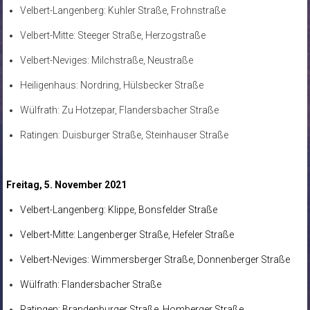
Velbert-Langenberg: Kuhler Straße, Frohnstraße
Velbert-Mitte: Steeger Straße, Herzogstraße
Velbert-Neviges: Milchstraße, Neustraße
Heiligenhaus: Nordring, Hülsbecker Straße
Wülfrath: Zu Hotzepar, Flandersbacher Straße
Ratingen: Duisburger Straße, Steinhauser Straße
Freitag, 5. November 2021
Velbert-Langenberg: Klippe, Bonsfelder Straße
Velbert-Mitte: Langenberger Straße, Hefeler Straße
Velbert-Neviges: Wimmersberger Straße, Donnenberger Straße
Wülfrath: Flandersbacher Straße
Ratingen: Brandenburger Straße, Homberger Straße