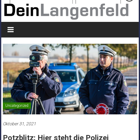
Uncategorized
Oktober 31, 2021
Potzblitz: Hier steht die Polizei