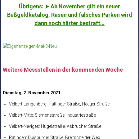
Übrigens: ➤ Ab November gilt ein neuer
Bußgeldkatalog. Rasen und falsches Parken wird
dann noch härter bestraft…
Weitere Messstellen in der kommenden Woche
Dienstag, 2. November 2021
Velbert-Langenberg: Hattinger Straße, Heeger Straße
Velbert-Mitte: Siemensstraße, Industriestraße
Velbert-Neviges: Hügelstraße, Asbrucher Straße
Ratingen: Duisburger Straße, Breitscheider Weg