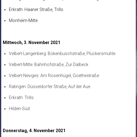
Erkrath: Haaner Straße, Trills
Monheim-Mitte
Mittwoch, 3. November 2021
Velbert-Langenberg: Bökenbuschstraße, Plückersmühle
Velbert-Mitte: Bahnhofstraße, Zur Dalbeck
Velbert-Neviges: Am Rosenhügel, Goethestraße
Ratingen: Düsseldorfer Straße, Auf der Aue
Erkrath: Trills
Hilden-Süd
Donnerstag, 4. November 2021