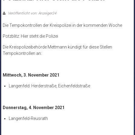
Veröffentlicht von: Anzeiger24
Die Tempokontrollen der Kreispolizei in der kommenden Woche
Potzblitz: Hier steht die Polizei
Die Kreispolizeibehörde Mettmann kündigt für diese Stellen
Tempokontrollen an:
Mittwoch, 3. November 2021
Langenfeld: Herderstraße, Eichenfeldstraße
Donnerstag, 4. November 2021
Langenfeld-Reusrath