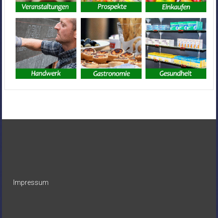
Impressum