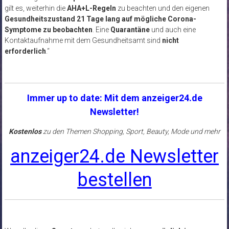
gilt es, weiterhin die
AHA+L-Regeln
zu beachten und den eigenen
Gesundheitszustand 21 Tage lang auf mögliche Corona-
Symptome zu beobachten
. Eine
Quarantäne
und auch eine
Kontaktaufnahme mit dem Gesundheitsamt sind
nicht
erforderlich
.“
Immer up to date: Mit dem anzeiger24.de
Newsletter!
Kostenlos
zu den Themen Shopping, Sport, Beauty, Mode und mehr
anzeiger24.de Newsletter
bestellen