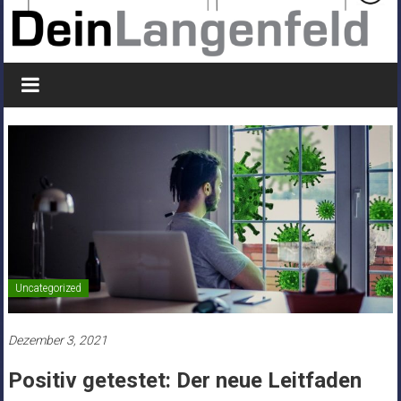
Uncategorized
Dezember 3, 2021
Positiv getestet: Der neue Leitfaden