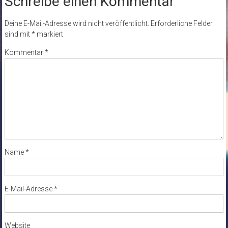
Schreibe einen Kommentar
Deine E-Mail-Adresse wird nicht veröffentlicht.
Erforderliche Felder
sind mit
*
markiert
Kommentar
*
Name
*
E-Mail-Adresse
*
Website