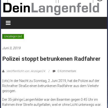
Uncategorized
Juni 3, 2019
Polizei stoppt betrunkenen Radfahrer
Veröffentlicht von: Anzeiger24
0 Kommentare
(ots) In der Nacht zu Sonntag, 2. Juni 2019, hat die Polizei auf der
Richrather Straße einen betrunkenen Radfahrer aus dem Verkehr
gezogen.
Der 35-jährige Langenfelder war den Beamten gegen 0:45 Uhr im
Rahmen ihrer Streife aufgefallen, weil er ohne Licht unterwegs war.