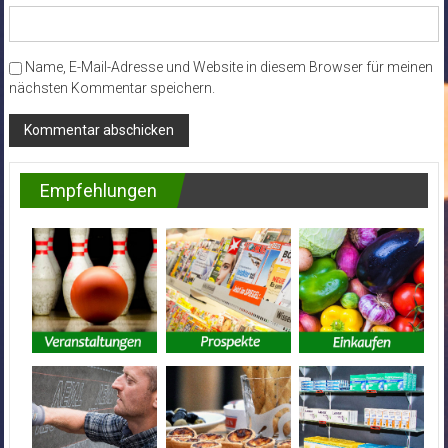
Name, E-Mail-Adresse und Website in diesem Browser für meinen
nächsten Kommentar speichern.
Empfehlungen