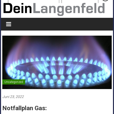
Uncategorized
Juni 23, 2022
Notfallplan Gas: