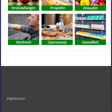
Impressum