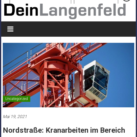
Uncategorized
Mai 19, 2021
Nordstraße: Kranarbeiten im Bereich