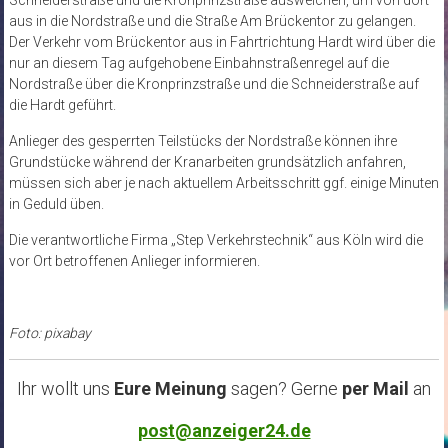
aus in die Nordstraße und die Straße Am Brückentor zu gelangen.
Der Verkehr vom Brückentor aus in Fahrtrichtung Hardt wird über die
nur an diesem Tag aufgehobene Einbahnstraßenregel auf die
Nordstraße über die Kronprinzstraße und die Schneiderstraße auf
die Hardt geführt.
Anlieger des gesperrten Teilstücks der Nordstraße können ihre
Grundstücke während der Kranarbeiten grundsätzlich anfahren,
müssen sich aber je nach aktuellem Arbeitsschritt ggf. einige Minuten
in Geduld üben.
Die verantwortliche Firma „Step Verkehrstechnik“ aus Köln wird die
vor Ort betroffenen Anlieger informieren.
Foto: pixabay
Ihr wollt uns
Eure Meinung
sagen? Gerne
per Mail
an
post@anzeiger24.de