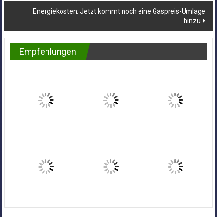
Energiekosten: Jetzt kommt noch eine Gaspreis-Umlage
hinzu
Empfehlungen