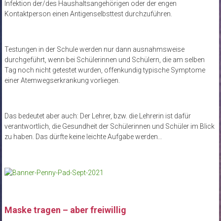
Infektion der/des Haushaltsangehörigen oder der engen
Kontaktperson einen Antigenselbsttest durchzuführen.
Testungen in der Schule werden nur dann ausnahmsweise
durchgeführt, wenn bei Schülerinnen und Schülern, die am selben
Tag noch nicht getestet wurden, offenkundig typische Symptome
einer Atemwegserkrankung vorliegen.
Das bedeutet aber auch: Der Lehrer, bzw. die Lehrerin ist dafür
verantwortlich, die Gesundheit der Schülerinnen und Schüler im Blick
zu haben. Das dürfte keine leichte Aufgabe werden…
Maske tragen – aber freiwillig