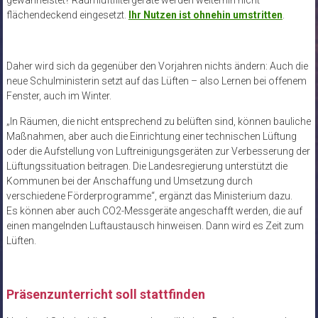
flächendeckend eingesetzt.
Ihr Nutzen ist ohnehin umstritten
.
Daher wird sich da gegenüber den Vorjahren nichts ändern: Auch die
neue Schulministerin setzt auf das Lüften – also Lernen bei offenem
Fenster, auch im Winter.
„In Räumen, die nicht entsprechend zu belüften sind, können bauliche
Maßnahmen, aber auch die Einrichtung einer technischen Lüftung
oder die Aufstellung von Luftreinigungsgeräten zur Verbesserung der
Lüftungssituation beitragen. Die Landesregierung unterstützt die
Kommunen bei der Anschaffung und Umsetzung durch
verschiedene Förderprogramme“, ergänzt das Ministerium dazu.
Es können aber auch CO2-Messgeräte angeschafft werden, die auf
einen mangelnden Luftaustausch hinweisen. Dann wird es Zeit zum
Lüften.
Präsenzunterricht soll stattfinden