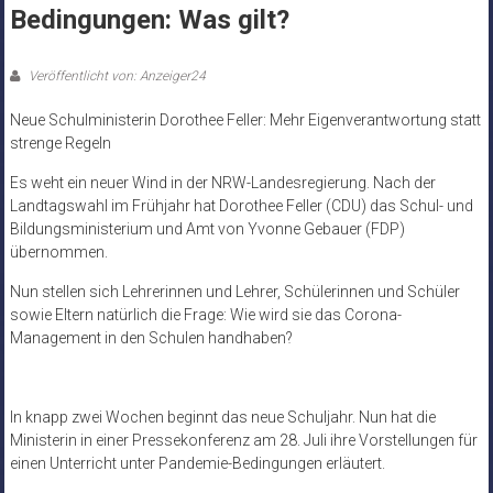
Bedingungen: Was gilt?
Veröffentlicht von: Anzeiger24
Neue Schulministerin Dorothee Feller: Mehr Eigenverantwortung statt
strenge Regeln
Es weht ein neuer Wind in der NRW-Landesregierung. Nach der
Landtagswahl im Frühjahr hat Dorothee Feller (CDU) das Schul- und
Bildungsministerium und Amt von Yvonne Gebauer (FDP)
übernommen.
Nun stellen sich Lehrerinnen und Lehrer, Schülerinnen und Schüler
sowie Eltern natürlich die Frage: Wie wird sie das Corona-
Management in den Schulen handhaben?
In knapp zwei Wochen beginnt das neue Schuljahr. Nun hat die
Ministerin in einer Pressekonferenz am 28. Juli ihre Vorstellungen für
einen Unterricht unter Pandemie-Bedingungen erläutert.