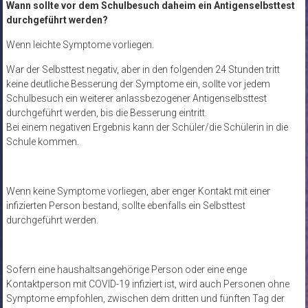
Wann sollte vor dem Schulbesuch daheim ein Antigenselbsttest
durchgeführt werden?
Wenn leichte Symptome vorliegen.
War der Selbsttest negativ, aber in den folgenden 24 Stunden tritt
keine deutliche Besserung der Symptome ein, sollte vor jedem
Schulbesuch ein weiterer anlassbezogener Antigenselbsttest
durchgeführt werden, bis die Besserung eintritt.
Bei einem negativen Ergebnis kann der Schüler/die Schülerin in die
Schule kommen.
Wenn keine Symptome vorliegen, aber enger Kontakt mit einer
infizierten Person bestand, sollte ebenfalls ein Selbsttest
durchgeführt werden.
Sofern eine haushaltsangehörige Person oder eine enge
Kontaktperson mit COVID-19 infiziert ist, wird auch Personen ohne
Symptome empfohlen, zwischen dem dritten und fünften Tag der