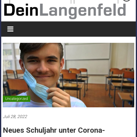
Uncategorized
Juli 28, 2022
Neues Schuljahr unter Corona-