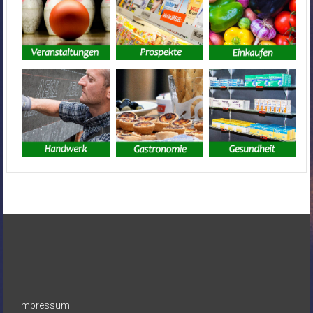
Impressum