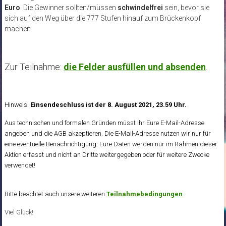
Euro
. Die Gewinner sollten/müssen
schwindelfrei
sein, bevor sie
sich auf den Weg über die 777 Stufen hinauf zum Brückenkopf
machen.
Zur Teilnahme:
die Felder ausfüllen und absenden
.
Hinweis:
Einsendeschluss ist der 8. August 2021, 23.59 Uhr.
Aus technischen und formalen Gründen müsst Ihr Eure E-Mail-Adresse
angeben und die AGB akzeptieren. Die E-Mail-Adresse nutzen wir nur für
eine eventuelle Benachrichtigung. Eure Daten werden nur im Rahmen dieser
Aktion erfasst und nicht an Dritte weitergegeben oder für weitere Zwecke
verwendet!
Bitte beachtet auch unsere weiteren
Teilnahmebedingungen
.
Viel Glück!