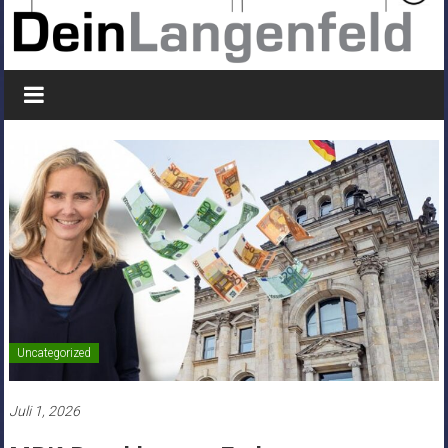
Uncategorized
Juli 1, 2026