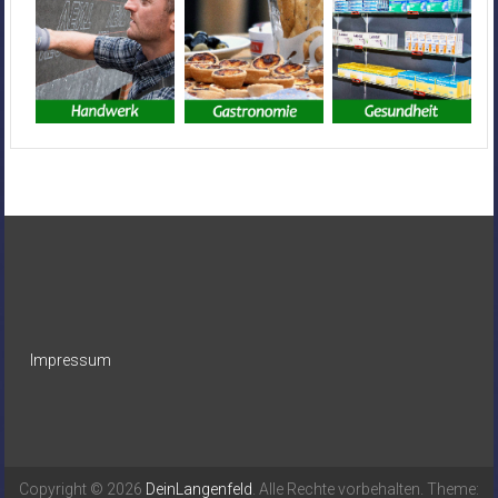
Impressum
Copyright © 2026
DeinLangenfeld
. Alle Rechte vorbehalten. Theme: