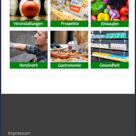
Impressum