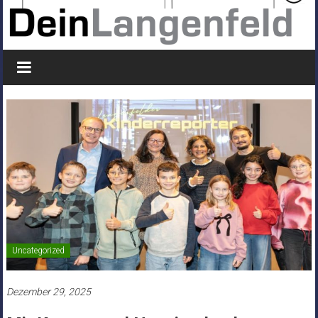
Uncategorized
Dezember 29, 2025