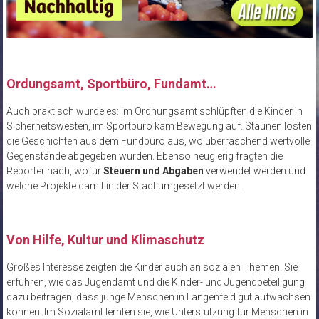
Ordungsamt, Sportbüro, Fundamt…
Auch praktisch wurde es: Im Ordnungsamt schlüpften die Kinder in
Sicherheitswesten, im Sportbüro kam Bewegung auf. Staunen lösten
die Geschichten aus dem Fundbüro aus, wo überraschend wertvolle
Gegenstände abgegeben wurden. Ebenso neugierig fragten die
Reporter nach, wofür
Steuern und Abgaben
verwendet werden und
welche Projekte damit in der Stadt umgesetzt werden.
Von Hilfe, Kultur und Klimaschutz
Großes Interesse zeigten die Kinder auch an sozialen Themen. Sie
erfuhren, wie das Jugendamt und die Kinder- und Jugendbeteiligung
dazu beitragen, dass junge Menschen in Langenfeld gut aufwachsen
können. Im Sozialamt lernten sie, wie Unterstützung für Menschen in