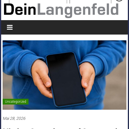
Uncategorized
Mai 28, 2026