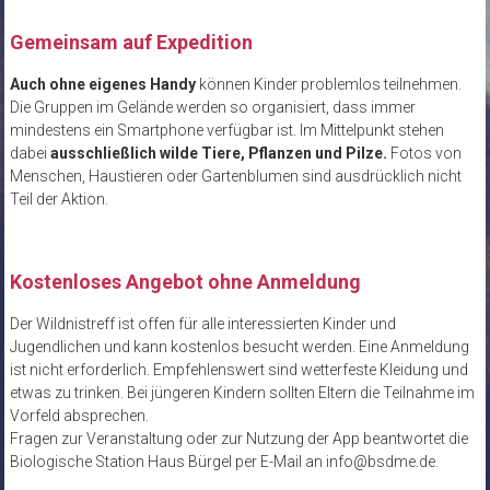
Gemeinsam auf Expedition
Auch ohne eigenes Handy
können Kinder problemlos teilnehmen.
Die Gruppen im Gelände werden so organisiert, dass immer
mindestens ein Smartphone verfügbar ist. Im Mittelpunkt stehen
dabei
ausschließlich wilde Tiere, Pflanzen und Pilze.
Fotos von
Menschen, Haustieren oder Gartenblumen sind ausdrücklich nicht
Teil der Aktion.
Kostenloses Angebot ohne Anmeldung
Der Wildnistreff ist offen für alle interessierten Kinder und
Jugendlichen und kann kostenlos besucht werden. Eine Anmeldung
ist nicht erforderlich. Empfehlenswert sind wetterfeste Kleidung und
etwas zu trinken. Bei jüngeren Kindern sollten Eltern die Teilnahme im
Vorfeld absprechen.
Fragen zur Veranstaltung oder zur Nutzung der App beantwortet die
Biologische Station Haus Bürgel per E-Mail an info@bsdme.de.