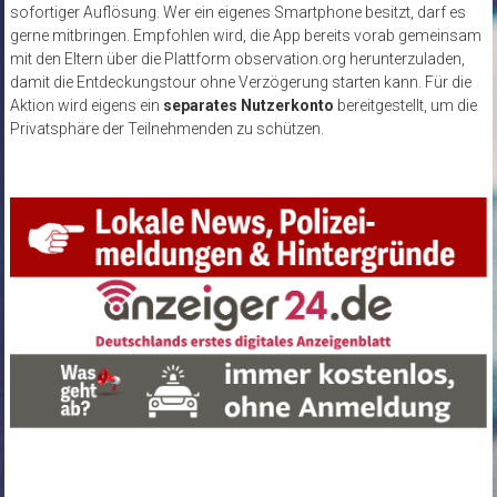
sofortiger Auflösung. Wer ein eigenes Smartphone besitzt, darf es
gerne mitbringen. Empfohlen wird, die App bereits vorab gemeinsam
mit den Eltern über die Plattform observation.org herunterzuladen,
damit die Entdeckungstour ohne Verzögerung starten kann. Für die
Aktion wird eigens ein
separates Nutzerkonto
bereitgestellt, um die
Privatsphäre der Teilnehmenden zu schützen.