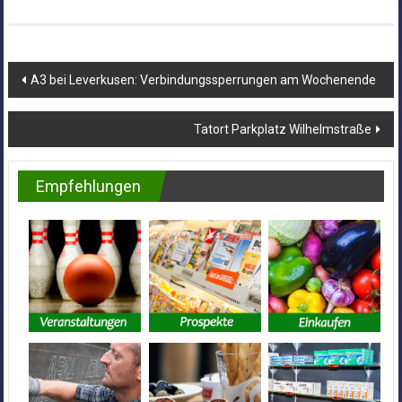
Beitragsnavigation
A3 bei Leverkusen: Verbindungssperrungen am Wochenende
Tatort Parkplatz Wilhelmstraße
Empfehlungen