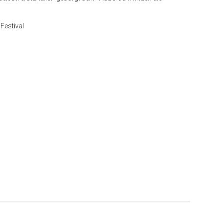
Festival