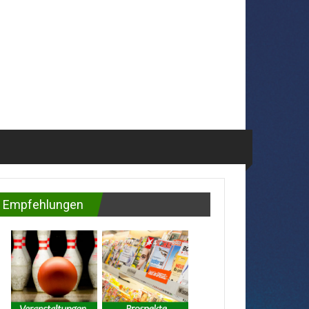
Empfehlungen