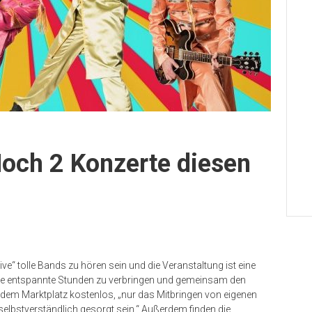
och 2 Konzerte diesen
“ tolle Bands zu hören sein und die Veranstaltung ist eine
nige entspannte Stunden zu verbringen und gemeinsam den
 dem Marktplatz kostenlos, „nur das Mitbringen von eigenen
selbstverständlich gesorgt sein.“ Außerdem finden die