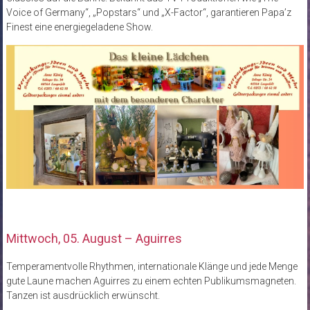
Voice of Germany“, „Popstars“ und „X-Factor“, garantieren Papa’z
Finest eine energiegeladene Show.
Mittwoch, 05. August – Aguirres
Temperamentvolle Rhythmen, internationale Klänge und jede Menge
gute Laune machen Aguirres zu einem echten Publikumsmagneten.
Tanzen ist ausdrücklich erwünscht.