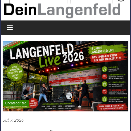
Uncategorized
Juli 7, 2026