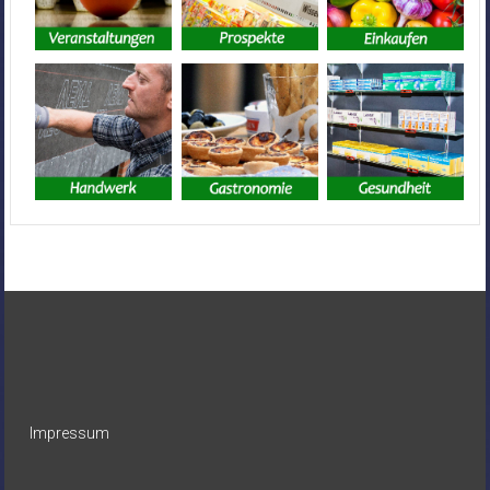
Impressum