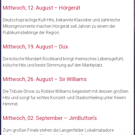
Mittwoch, 12. August – Hörgerät
Deutschsprachige Kult-Hits, bekannte Klassiker und zahlreiche
Mitsingmomente machen Hörgerät seit Jahren zu einem der
Publikumslieblinge der Region.
Mittwoch, 19. August – Düx
Die kölsche Mundart-Rockband bringt rheinisches Lebensgefühl,
kölsche Hits und beste Stimmung auf den Marktplatz.
Mittwoch, 26. August – Sir Williams
Die Tribute-Show zu Robbie Williams begeistert mit dessen größten
Hits und sorgt für echtes Konzert- und Stadionfeeling unter freiem
Himmel.
Mittwoch, 02. September – JimButton’s
Zum großen Finale stehen die Langenfelder Lokalmatadore