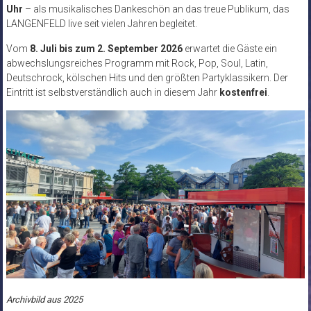
Uhr
– als musikalisches Dankeschön an das treue Publikum, das
LANGENFELD live seit vielen Jahren begleitet.
Vom
8. Juli bis zum 2. September 2026
erwartet die Gäste ein
abwechslungsreiches Programm mit Rock, Pop, Soul, Latin,
Deutschrock, kölschen Hits und den größten Partyklassikern. Der
Eintritt ist selbstverständlich auch in diesem Jahr
kostenfrei
.
Archivbild aus 2025