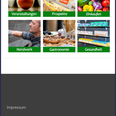
Impressum