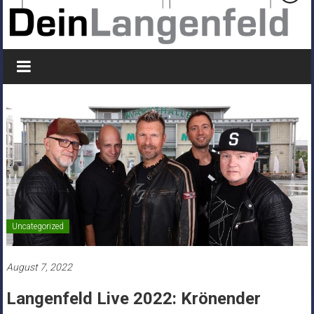
Uncategorized
August 7, 2022
Langenfeld Live 2022: Krönender