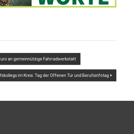
Euro an gemeinnützige Fahrradwerkstatt
fskollegs im Kreis: Tag der Offenen Tür und Berufsinfotag