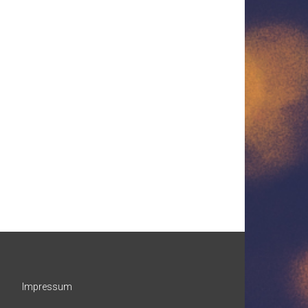
Impressum