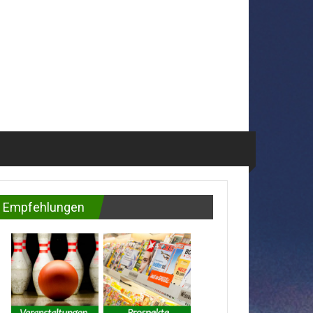
Empfehlungen