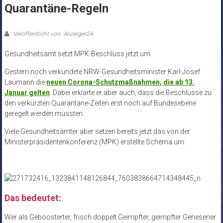
Quarantäne-Regeln
Veröffentlicht von: Anzeiger24
Gesundheitsamt setzt MPK-Beschluss jetzt um
Gestern noch verkündete NRW-Gesundheitsminister Karl-Josef
Laumann die
neuen Corona-Schutzmaßnahmen, die ab 13.
Januar gelten
. Dabei erklärte er aber auch, dass die Beschlüsse zu
den verkürzten Quarantäne-Zeiten erst noch auf Bundesebene
geregelt werden müssten.
Viele Gesundheitsämter aber setzen bereits jetzt das von der
Ministerpräsidentenkonferenz (MPK) erstellte Schema um:
Das bedeutet:
Wer als Geboosterter, frisch doppelt Geimpfter, geimpfter Genesener