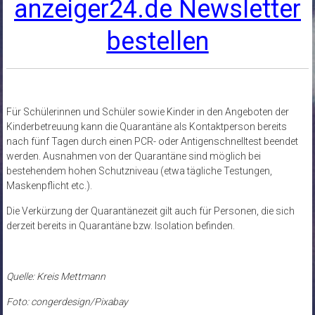
anzeiger24.de Newsletter
bestellen
Für Schülerinnen und Schüler sowie Kinder in den Angeboten der
Kinderbetreuung kann die Quarantäne als Kontaktperson bereits
nach fünf Tagen durch einen PCR- oder Antigenschnelltest beendet
werden. Ausnahmen von der Quarantäne sind möglich bei
bestehendem hohen Schutzniveau (etwa tägliche Testungen,
Maskenpflicht etc.).
Die Verkürzung der Quarantänezeit gilt auch für Personen, die sich
derzeit bereits in Quarantäne bzw. Isolation befinden.
Quelle: Kreis Mettmann
Foto: congerdesign/Pixabay