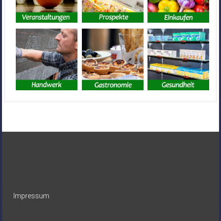
Impressum