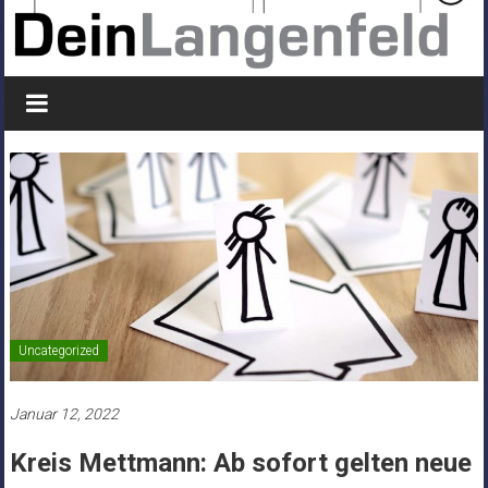
Uncategorized
Januar 12, 2022
Kreis Mettmann: Ab sofort gelten neue