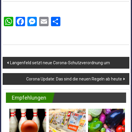
WhatsApp
Facebook
Messenger
Email
Teilen
Beitragsnavigation
Langenfeld setzt neue Corona-Schutzverordnung um
Corona Update: Das sind die neuen Regeln ab heute
Empfehlungen