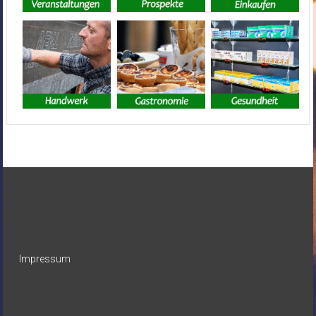
Impressum