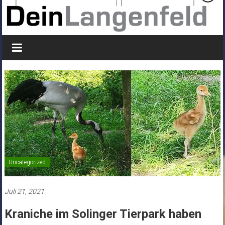
Uncategorized
Juli 21, 2021
Kraniche im Solinger Tierpark haben