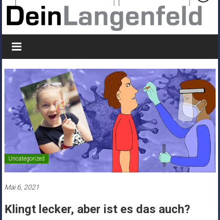
Uncategorized
Mai 6, 2021
Klingt lecker, aber ist es das auch?